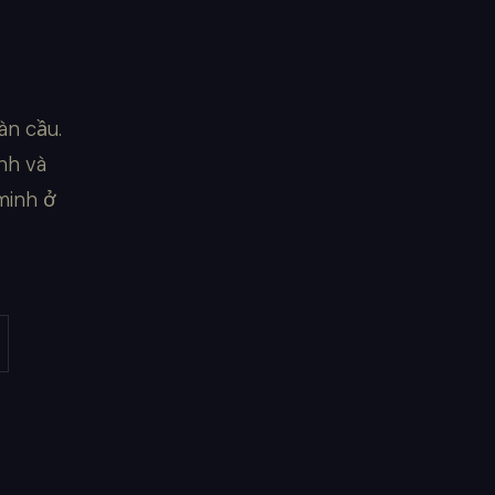
àn cầu.
nh và
minh ở