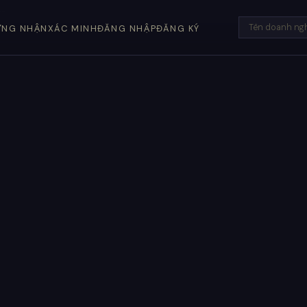
t.
ỨNG NHẬN
XÁC MINH
ĐĂNG NHẬP
ĐĂNG KÝ