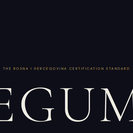
THE BOSNA I HERCEGOVINA CERTIFICATION STANDARD
EGU