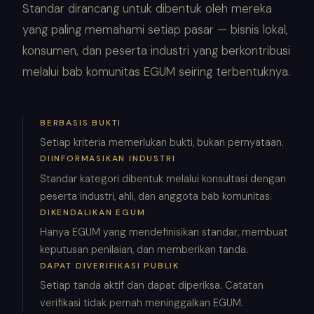
Standar dirancang untuk dibentuk oleh mereka
yang paling memahami setiap pasar — bisnis lokal,
konsumen, dan peserta industri yang berkontribusi
melalui bab komunitas EGUM seiring terbentuknya.
BERBASIS BUKTI
Setiap kriteria memerlukan bukti, bukan pernyataan.
DIINFORMASIKAN INDUSTRI
Standar kategori dibentuk melalui konsultasi dengan
peserta industri, ahli, dan anggota bab komunitas.
DIKENDALIKAN EGUM
Hanya EGUM yang mendefinisikan standar, membuat
keputusan penilaian, dan memberikan tanda.
DAPAT DIVERIFIKASI PUBLIK
Setiap tanda aktif dan dapat diperiksa. Catatan
verifikasi tidak pernah meninggalkan EGUM.