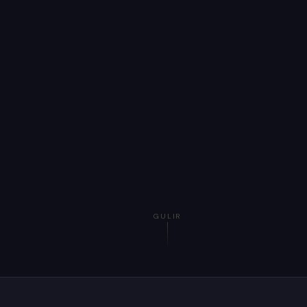
GULIR