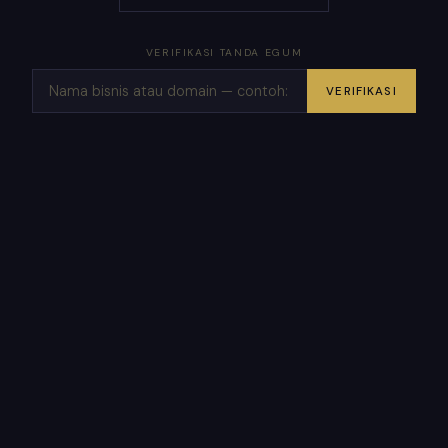
VERIFIKASI TANDA EGUM
VERIFIKASI