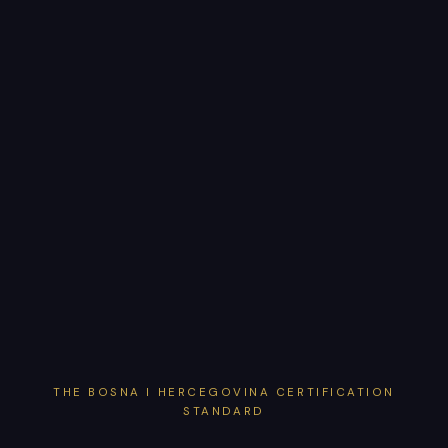
THE BOSNA I HERCEGOVINA CERTIFICATION
STANDARD