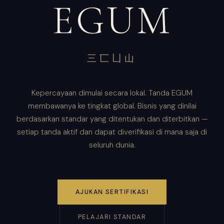
EGUM
三匸凵山
Kepercayaan dimulai secara lokal. Tanda EGUM
membawanya ke tingkat global. Bisnis yang dinilai
berdasarkan standar yang ditentukan dan diterbitkan —
setiap tanda aktif dan dapat diverifikasi di mana saja di
seluruh dunia.
AJUKAN SERTIFIKASI
PELAJARI STANDAR