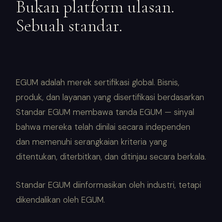
Bukan platform ulasan.
Sebuah standar.
EGUM adalah merek sertifikasi global. Bisnis,
produk, dan layanan yang disertifikasi berdasarkan
Standar EGUM membawa tanda EGUM — sinyal
bahwa mereka telah dinilai secara independen
dan memenuhi serangkaian kriteria yang
ditentukan, diterbitkan, dan ditinjau secara berkala.
Standar EGUM diinformasikan oleh industri, tetapi
dikendalikan oleh EGUM.