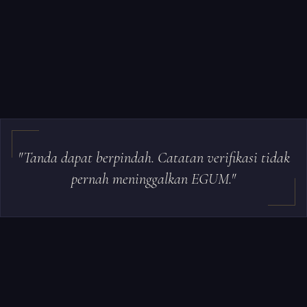
"Tanda dapat berpindah. Catatan verifikasi tidak
pernah meninggalkan EGUM."